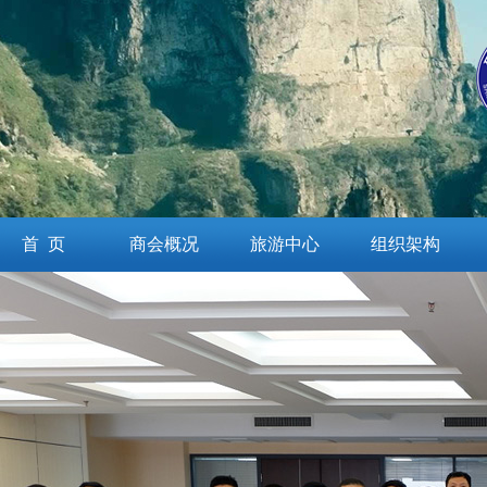
首 页
商会概况
旅游中心
组织架构