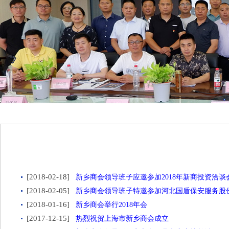
[2018-02-18]
新乡商会领导班子应邀参加2018年新商投资洽谈
[2018-02-05]
新乡商会领导班子特邀参加河北国盾保安服务股
[2018-01-16]
新乡商会举行2018年会
[2017-12-15]
热烈祝贺上海市新乡商会成立