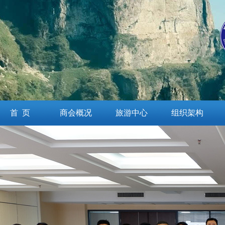
首 页
商会概况
旅游中心
组织架构