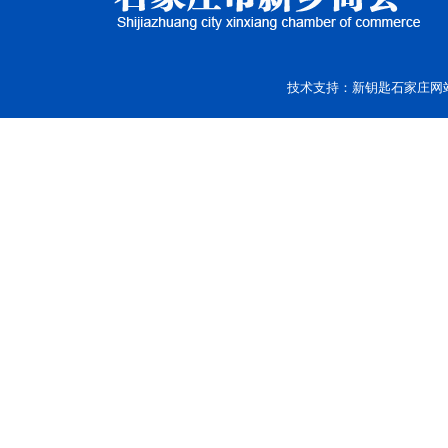
技术支持：
新钥匙
石家庄网